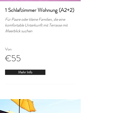
1 Schlafzimmer Wohnung (A2+2)
Für Paare oder kleine Familien, die eine
komfortable Unterkunft mit Terrasse mit
Meerblick suchen
Von
€55
Mehr Info