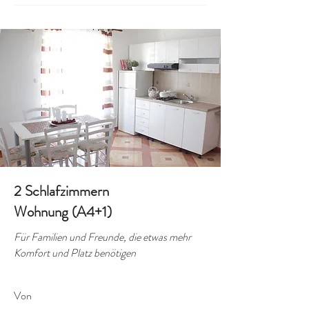
2 Schlafzimmern
Wohnung (A4+1)
Für Familien und Freunde, die etwas mehr
Komfort und Platz benötigen
Von