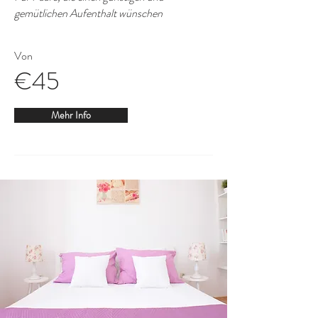
gemütlichen Aufenthalt wünschen
Von
€45
Mehr Info