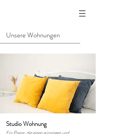
Unsere Wohnungen
Studio Wohnung
Für Paare, die einen günstigen und